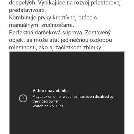
dospelých. Vynikajúce na rozvoj priestorovej
predstavivosti.
Kombinuje prvky kreatívnej práce s
manuálnymi zručnosťami.
Perfektná darčeková súprava. Zostavený
objekt sa môže stať jedinečnou ozdobou
miestnosti, ako aj začiatkom zbierky.