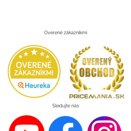
Overené zákazníkmi
Sledujte nás