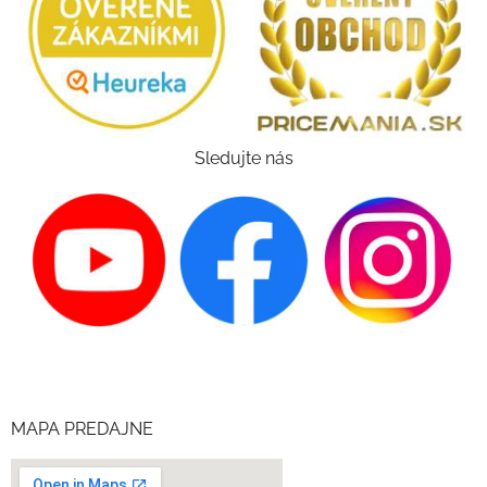
Sledujte nás
MAPA PREDAJNE