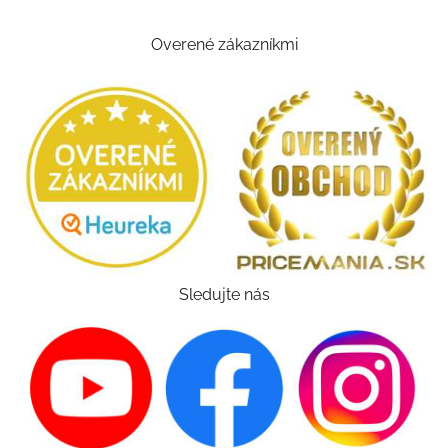
Overené zákazníkmi
Sledujte nás