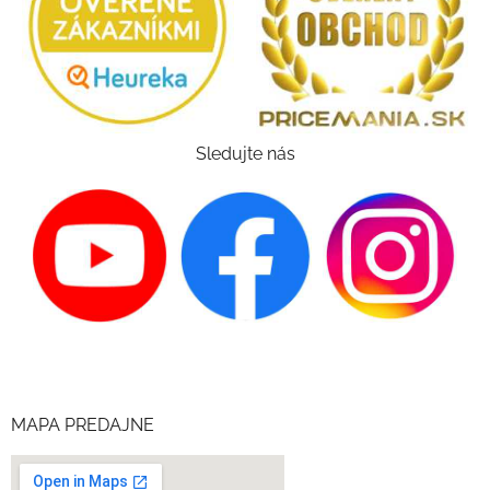
Sledujte nás
MAPA PREDAJNE