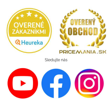
Sledujte nás