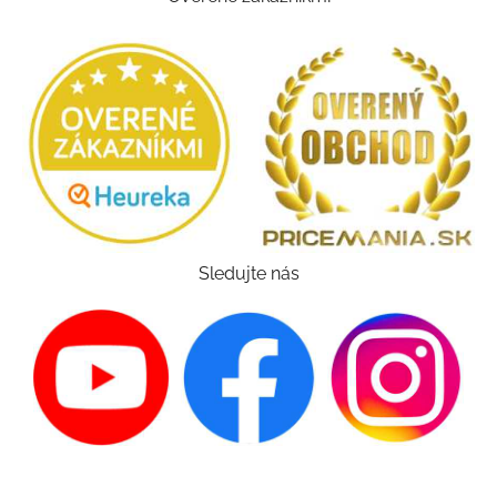
Sledujte nás