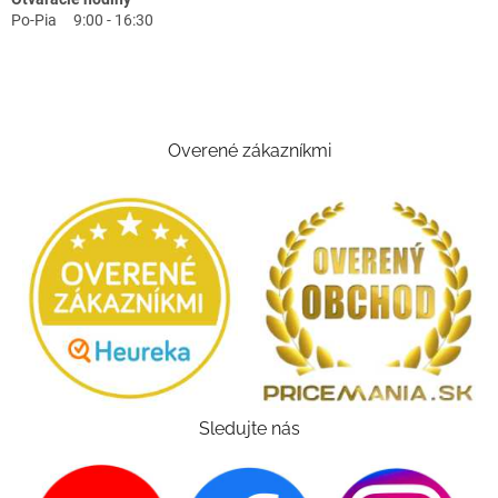
Po-Pia 9:00 - 16:30
Overené zákazníkmi
Sledujte nás