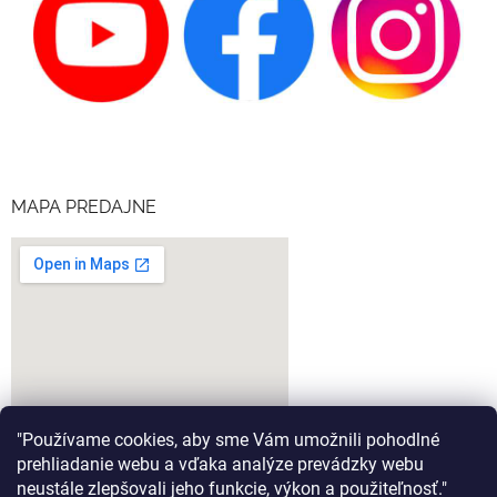
MAPA PREDAJNE
"Používame cookies, aby sme Vám umožnili pohodlné
prehliadanie webu a vďaka analýze prevádzky webu
neustále zlepšovali jeho funkcie, výkon a použiteľnosť."