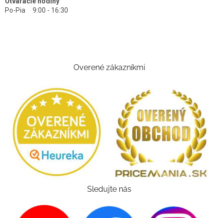
Otváracie hodiny
Po-Pia 9:00 - 16:30
Overené zákazníkmi
Sledujte nás