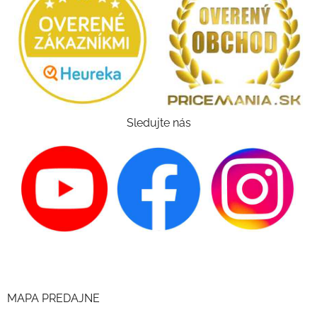
Sledujte nás
MAPA PREDAJNE