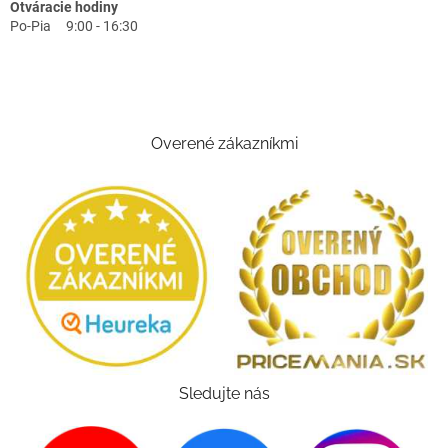
Otváracie hodiny
Po-Pia 9:00 - 16:30
Overené zákazníkmi
Sledujte nás