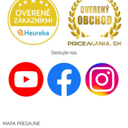
Sledujte nás
MAPA PREDAJNE