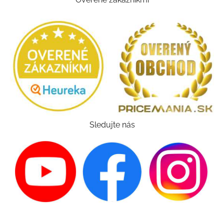
Sledujte nás