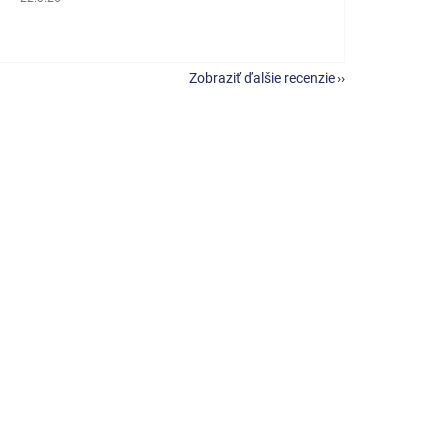
Zobraziť ďalšie recenzie