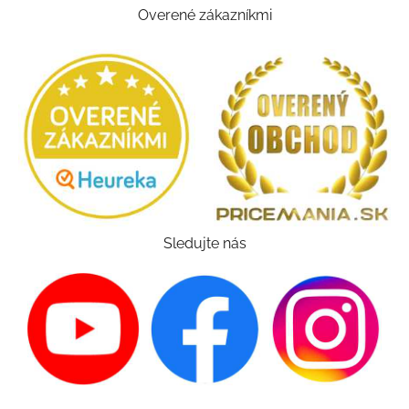
Overené zákazníkmi
Sledujte nás