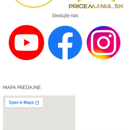
Sledujte nás
MAPA PREDAJNE