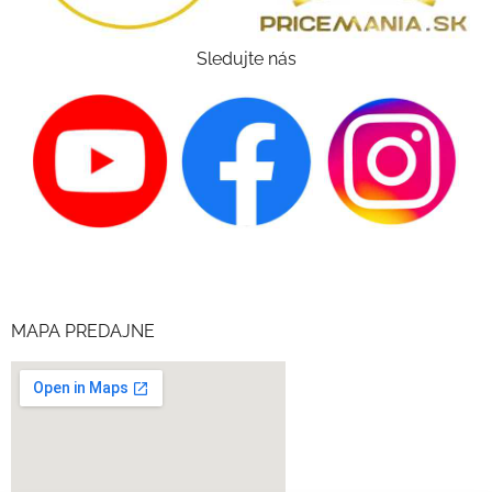
Sledujte nás
MAPA PREDAJNE