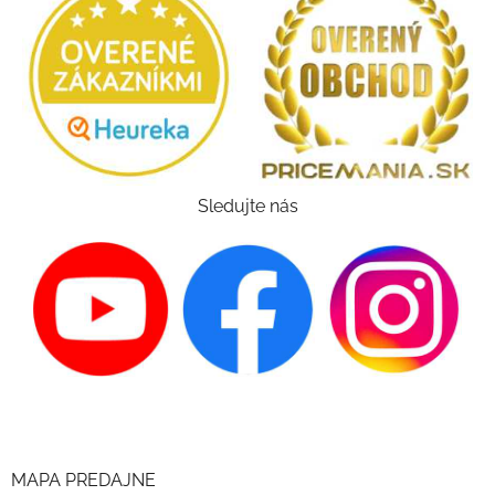
Sledujte nás
MAPA PREDAJNE