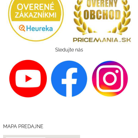
Sledujte nás
MAPA PREDAJNE