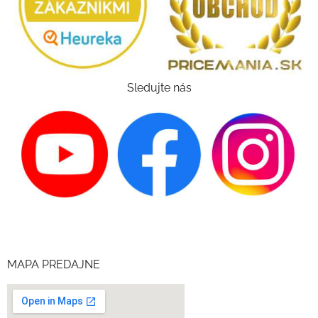
Sledujte nás
MAPA PREDAJNE