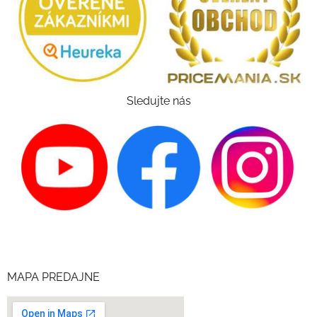
Sledujte nás
MAPA PREDAJNE