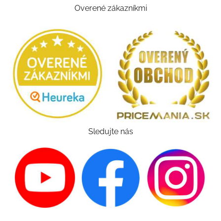
Overené zákazníkmi
Sledujte nás