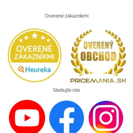
Overené zákazníkmi
Sledujte nás