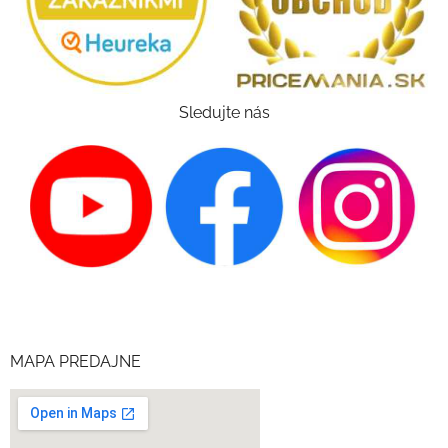
Sledujte nás
MAPA PREDAJNE