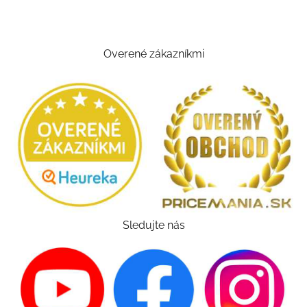
Overené zákazníkmi
Sledujte nás