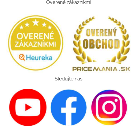
Overené zákazníkmi
Sledujte nás