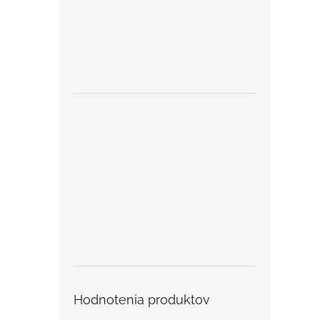
Hodnotenia produktov